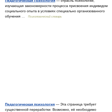
Педагогическая Психология
— отрасль психологии,
изучающая закономерности процесса присвоения индивидом
социального опыта в условиях специально организованного
обучения …
Психологический словарь
Педагогическая психология
— Эта страница требует
существенной переработки. Возможно, её необходимо