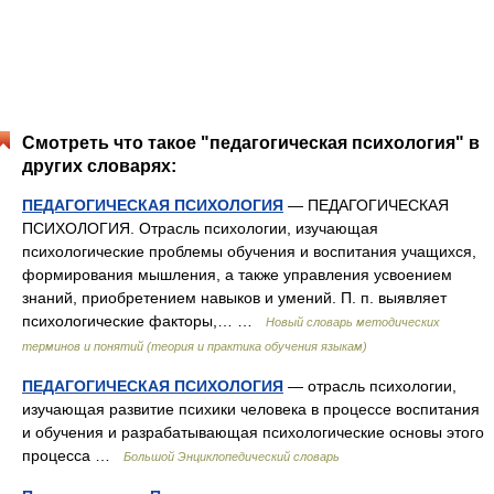
Смотреть что такое "педагогическая психология" в
других словарях:
ПЕДАГОГИЧЕСКАЯ ПСИХОЛОГИЯ
— ПЕДАГОГИЧЕСКАЯ
ПСИХОЛОГИЯ. Отрасль психологии, изучающая
психологические проблемы обучения и воспитания учащихся,
формирования мышления, а также управления усвоением
знаний, приобретением навыков и умений. П. п. выявляет
психологические факторы,… …
Новый словарь методических
терминов и понятий (теория и практика обучения языкам)
ПЕДАГОГИЧЕСКАЯ ПСИХОЛОГИЯ
— отрасль психологии,
изучающая развитие психики человека в процессе воспитания
и обучения и разрабатывающая психологические основы этого
процесса …
Большой Энциклопедический словарь