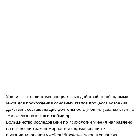
Учение — это система специальных действий, необходимых
уч-ся для прохождения основных этапов процесса усвоения.
Действия, составляющие деятельность учения, усваиваются по
тем же законам, как и любые др.
Большинство исследований по психологии учения направлено
на выявление закономерностей формирования и
функционирования
учебной деятельности
в условиях