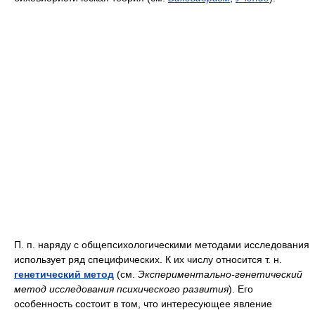
П. п. наряду с общепсихологическими методами исследования
использует ряд специфических. К их числу относится т. н.
генетический метод
(см.
Экспериментально-генетический
метод исследования психического развития
). Его
особенность состоит в том, что интересующее явление