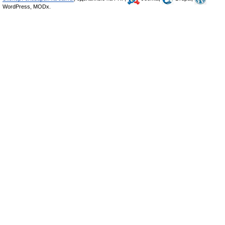
WordPress, MODx.