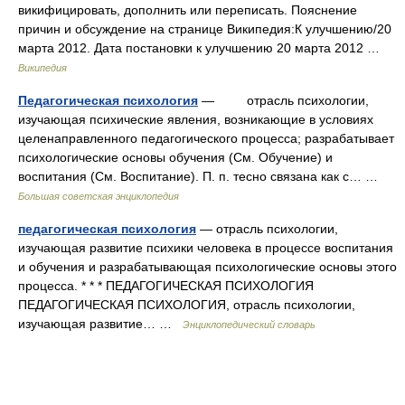
викифицировать, дополнить или переписать. Пояснение
причин и обсуждение на странице Википедия:К улучшению/20
марта 2012. Дата постановки к улучшению 20 марта 2012 …
Википедия
Педагогическая психология
— отрасль психологии,
изучающая психические явления, возникающие в условиях
целенаправленного педагогического процесса; разрабатывает
психологические основы обучения (См. Обучение) и
воспитания (См. Воспитание). П. п. тесно связана как с… …
Большая советская энциклопедия
педагогическая психология
— отрасль психологии,
изучающая развитие психики человека в процессе воспитания
и обучения и разрабатывающая психологические основы этого
процесса. * * * ПЕДАГОГИЧЕСКАЯ ПСИХОЛОГИЯ
ПЕДАГОГИЧЕСКАЯ ПСИХОЛОГИЯ, отрасль психологии,
изучающая развитие… …
Энциклопедический словарь