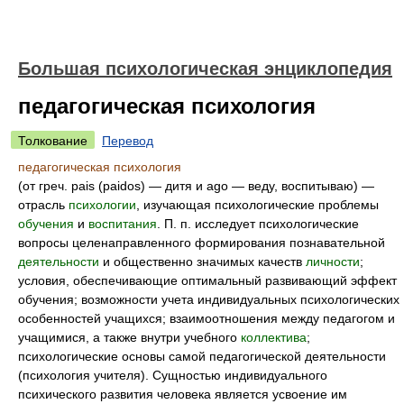
Большая психологическая энциклопедия
педагогическая психология
Толкование
Перевод
педагогическая психология
(от греч. pais (paidos) — дитя и ago — веду, воспитываю) —
отрасль
психологии
, изучающая психологические проблемы
обучения
и
воспитания
. П. п. исследует психологические
вопросы целенаправленного формирования познавательной
деятельности
и общественно значимых качеств
личности
;
условия, обеспечивающие оптимальный развивающий эффект
обучения; возможности учета индивидуальных психологических
особенностей учащихся; взаимоотношения между педагогом и
учащимися, а также внутри учебного
коллектива
;
психологические основы самой педагогической деятельности
(психология учителя). Сущностью индивидуального
психического развития человека является усвоение им