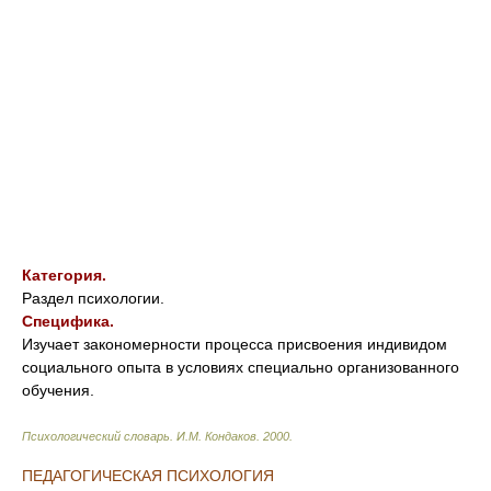
Категория.
Раздел психологии.
Специфика.
Изучает закономерности процесса присвоения индивидом
социального опыта в условиях специально организованного
обучения.
Психологический словарь
.
И.М. Кондаков
.
2000
.
ПЕДАГОГИЧЕСКАЯ ПСИХОЛОГИЯ