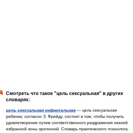
Смотреть что такое "цель сексуальная" в других
словарях:
цель сексуальная инфантильная
— цель сексуальная
ребенка; согласно З. Фрейду, состоит в том, чтобы получить
удовлетворение путем соответственного раздражения некоей
избранной зоны эрогенной. Словарь практического психолога.