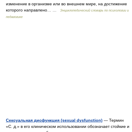
изменение в организме или во внешнем мире, на достижение
которого направлено… …
Энциклопедический словарь по психологии и
педагогике
Сексуальная дисфункция (sexual dysfunction)
— Термин
«С. д.» в его клиническом использовании обозначает стойкие и