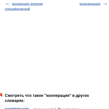
концепция энергии
координация
специфической
Смотреть что такое "кооперация" в других
словарях: