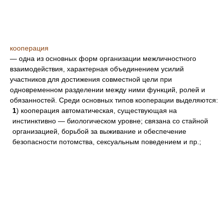
кооперация
— одна из основных форм организации межличностного
взаимодействия, характерная объединением усилий
участников для достижения совместной цели при
одновременном разделении между ними функций, ролей и
обязанностей. Среди основных типов кооперации выделяются:
1
) кооперация автоматическая, существующая на
инстинктивно — биологическом уровне; связана со стайной
организацией, борьбой за выживание и обеспечение
безопасности потомства, сексуальным поведением и пр.;