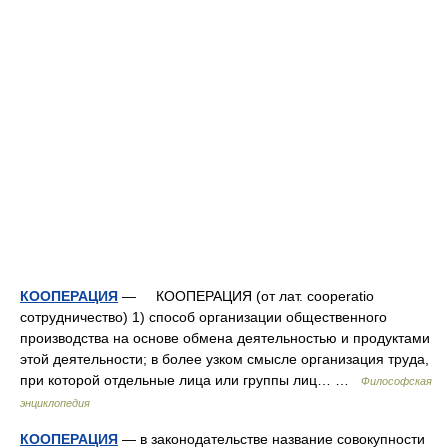
КООПЕРАЦИЯ
— КООПЕРАЦИЯ (от лат. cooperatio
сотрудничество) 1) способ организации общественного
производства на основе обмена деятельностью и продуктами
этой деятельности; в более узком смысле организация труда,
при которой отдельные лица или группы лиц… …
Философская
энциклопедия
КООПЕРАЦИЯ
— в законодательстве название совокупности