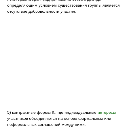
определяющим условием существования группы является
отсутствие добровольности участия;
5)
контрактные формы К., где индивидуальные
интересы
участников объединяются на основе формальных или
неформальных соглашений между ними.