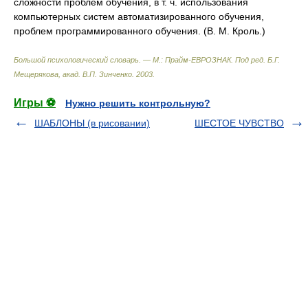
сложности проблем обучения, в т. ч. использования
компьютерных систем автоматизированного обучения,
проблем программированного обучения. (В. М. Кроль.)
Большой психологический словарь. — М.: Прайм-ЕВРОЗНАК
.
Под ред. Б.Г.
Мещерякова, акад. В.П. Зинченко
.
2003
.
Игры ⚽
Нужно решить контрольную?
ШАБЛОНЫ (в рисовании)
ШЕСТОЕ ЧУВСТВО