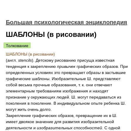
Большая психологическая энциклопедия
ШАБЛОНЫ (в рисовании)
Толкование
ШАБЛОНЫ (в рисовании)
(англ.
stencils
). Детскому рисованию присуща известная
тенденция к закреплению
привычек
графических образов. При
определенных условиях это превращает
образы
в застывшие
графические шаблоны. Изобразительные Ш. представляют
собой весьма прочные образования, т. к. они отвечают
элементарным требованиям изображения и находят
признание у окружающих людей. Ш. могут передаваться из
поколения в поколение. В индивидуальном опыте ребенка Ш.
могут жить очень долго.
Закрепление графических образов, превращение их в Ш.
имеет двоякое значение для развития изобразительной
деятельности и
изобразительных способностей
. С одной