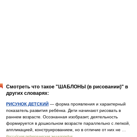
Смотреть что такое "ШАБЛОНЫ (в рисовании)" в
других словарях:
РИСУНОК ДЕТСКИЙ
— форма проявления и характерный
показатель развития ребёнка. Дети начинают рисовать в
раннем возрасте. Осознанная изобразит, деятельность
формируется в дошкольном возрасте параллельно с лепкой,
аппликацией, конструированием, но в отличие от них не …
Российская педагогическая энциклопедия