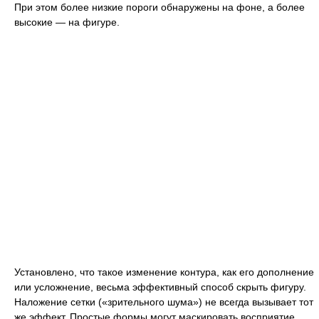
При этом более низкие пороги обнаружены на фоне, а более
высокие — на фигуре.
Установлено, что такое изменение контура, как его дополнение
или усложнение, весьма эффективный способ скрыть фигуру.
Наложение сетки («зрительного шума») не всегда вызывает тот
же эффект. Простые формы могут маскировать восприятие