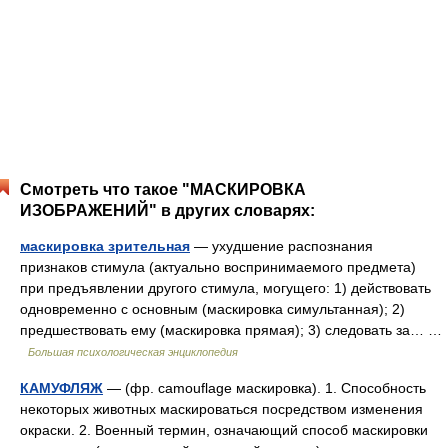
Смотреть что такое "МАСКИРОВКА
ИЗОБРАЖЕНИЙ" в других словарях:
маскировка зрительная
— ухудшение распознания
признаков стимула (актуально воспринимаемого предмета)
при предъявлении другого стимула, могущего: 1) действовать
одновременно с основным (маскировка симультанная); 2)
предшествовать ему (маскировка прямая); 3) следовать за… …
Большая психологическая энциклопедия
КАМУФЛЯЖ
— (фр. camouflage маскировка). 1. Способность
некоторых животных маскироваться посредством изменения
окраски. 2. Военный термин, означающий способ маскировки