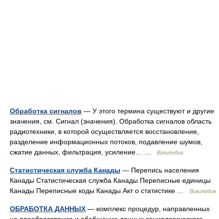
Обработка сигналов
— У этого термина существуют и другие
значения, см. Сигнал (значения). Обработка сигналов область
радиотехники, в которой осуществляется восстановление,
разделение информационных потоков, подавление шумов,
сжатие данных, фильтрация, усиление… …
Википедия
Статистическая служба Канады
— Перепись населения
Канады Статистическая служба Канады Переписные единицы
Канады Переписные коды Канады Акт о статистике …
Википедия
ОБРАБОТКА ДАННЫХ
— комплекс процедур, направленных