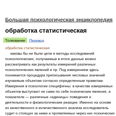
Большая психологическая энциклопедия
обработка статистическая
Толкование
Перевод
обработка статистическая
каковы бы ни были цели и методы исследований
психологических, получаемые в итоге данные можно
рассматривать как результаты измерений различных
психологических явлений и пр. Под измерением здесь
понимается процедура приписывания числовых значений
изучаемым объектам согласно определенным правилам.
Измерения в психологии специфичны: в качестве измеряемых
объектов выступают не сами по себе психические явления, а
показатели — различные «единицы» поведения и
деятельности и физиологические реакции. Именно на основе
их качественного и количественного анализа исследователь
судит о стоящих за ними и проявляемых через них психических