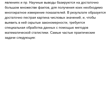
явлениях и пр. Научные выводы базируются на достаточно
большом множестве фактов, для получения коих необходимо
многократное измерение показателей. В результате образуется
достаточно пестрая картина числовых значений, и, чтобы
выявить в ней скрытые закономерности, требуется
специальная обработка данных с помощью методов
математической статистики. Самые частые практические
задачи следующие: