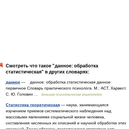
Смотреть что такое "данное: обработка
статистическая" в других словарях:
данное
— данное: обработка статистическая данное
первичное Словарь практического психолога. М.: АСТ, Харвест.
С. Ю. Головин …
Большая психологическая энциклопедия
Статистика теоретическая
— наука, занимающаяся
изучением приемов систематического наблюдения над
массовыми явлениями социальной жизни человека,
составления численных их описаний и научной обработки этих