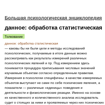
Большая психологическая энциклопедия
данное: обработка статистическая
Толкование
данное: обработка статистическая
— каковы бы ни были цели и методы исследований
психологических, получаемые в итоге данные можно
рассматривать как результаты измерений различных
психологических явлений и пр. Под измерением здесь
понимается процедура приписывания числовых значений
изучаемым объектам согласно определенным правилам.
Измерения в психологии специфичны: в качестве измеряемых
объектов выступают не сами по себе психические явления, а
показатели — различные «единицы» поведения и
деятельности и физиологические реакции. Именно на основе
их качественного и количественного анализа исследователь
судит о стоящих за ними и проявляемых через них психических