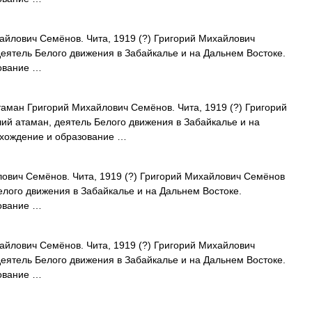
йлович Семёнов. Чита, 1919 (?) Григорий Михайлович
деятель Белого движения в Забайкалье и на Дальнем Востоке.
ование …
аман Григорий Михайлович Семёнов. Чита, 1919 (?) Григорий
ий атаман, деятель Белого движения в Забайкалье и на
схождение и образование …
вич Семёнов. Чита, 1919 (?) Григорий Михайлович Семёнов
елого движения в Забайкалье и на Дальнем Востоке.
ование …
йлович Семёнов. Чита, 1919 (?) Григорий Михайлович
деятель Белого движения в Забайкалье и на Дальнем Востоке.
ование …