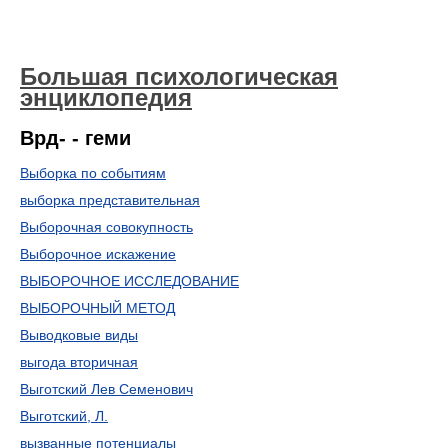
Большая психологическая
энциклопедия
Врд- - геми
Выборка по событиям
выборка представительная
Выборочная совокупность
Выборочное искажение
ВЫБОРОЧНОЕ ИССЛЕДОВАНИЕ
ВЫБОРОЧНЫЙ МЕТОД
Выводковые виды
выгода вторичная
Выготский Лев Семенович
Выготский, Л.
вызванные потенциалы