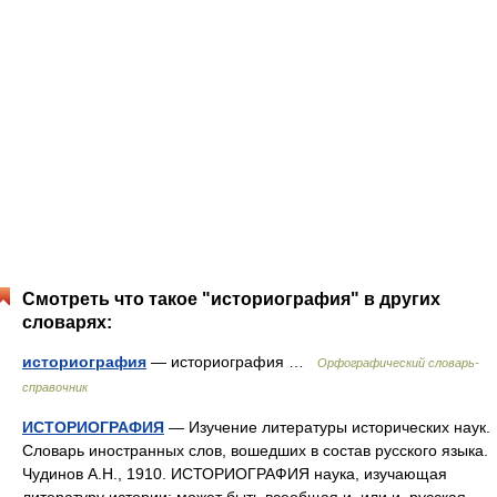
Смотреть что такое "историография" в других
словарях:
историография
— историография …
Орфографический словарь-
справочник
ИСТОРИОГРАФИЯ
— Изучение литературы исторических наук.
Словарь иностранных слов, вошедших в состав русского языка.
Чудинов А.Н., 1910. ИСТОРИОГРАФИЯ наука, изучающая