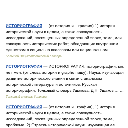
ИСТОРИОГРАФИЯ
— (от история и ...графия) 1) история
исторической науки в целом, а также совокупность
исследований, посвященных определенной эпохе, теме, или
совокупность исторических работ, обладающих внутренним
единством в социально классовом или национальном… …
Большой Энциклопедический словарь
ИСТОРИОГРАФИЯ
— ИСТОРИОГРАФИЯ, историографии, мн.
нет, жен. (от слова история и grapho пишу). Наука, изучающая
развитие исторического знания в связи с анализом
исторической литературы и источников. Русская
историография. Толковый словарь Ушакова. Д.Н. Ушаков.… …
Толковый словарь Ушакова
ИСТОРИОГРАФИЯ
— (от история и...графия), 1) история
исторической науки в целом, а также совокупность
исследований, посвященных определенной эпохе, теме,
проблеме. 2) Отрасль исторической науки, изучающая ее