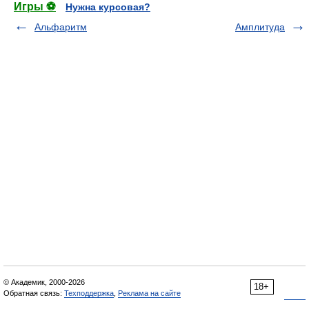
Игры ⚽
Нужна курсовая?
Альфаритм
Амплитуда
© Академик, 2000-2026
18+
Обратная связь:
Техподдержка
,
Реклама на сайте