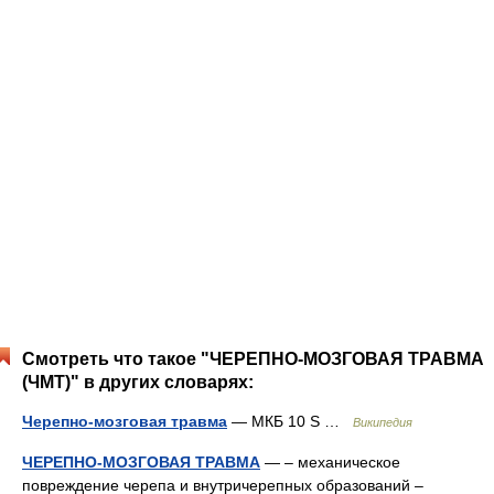
Смотреть что такое "ЧЕРЕПНО-МОЗГОВАЯ ТРАВМА
(ЧМТ)" в других словарях:
Черепно-мозговая травма
— МКБ 10 S …
Википедия
ЧЕРЕПНО-МОЗГОВАЯ ТРАВМА
— – механическое
повреждение черепа и внутричерепных образований –