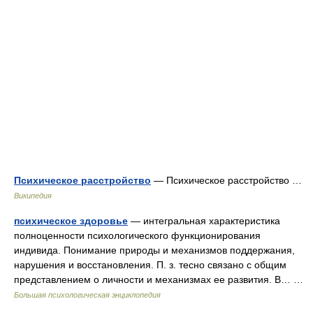
Психическое расстройство
— Психическое расстройство …
Википедия
психическое здоровье
— интегральная характеристика
полноценности психологического функционирования
индивида. Понимание природы и механизмов поддержания,
нарушения и восстановления. П. з. тесно связано с общим
представлением о личности и механизмах ее развития. В… …
Большая психологическая энциклопедия