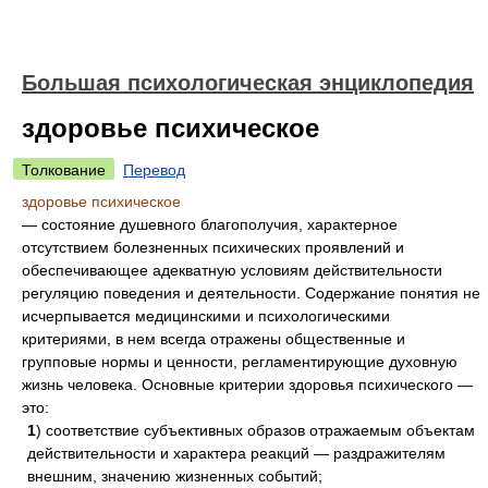
Большая психологическая энциклопедия
здоровье психическое
Толкование
Перевод
здоровье психическое
— состояние душевного благополучия, характерное
отсутствием болезненных психических проявлений и
обеспечивающее адекватную условиям действительности
регуляцию поведения и деятельности. Содержание понятия не
исчерпывается медицинскими и психологическими
критериями, в нем всегда отражены общественные и
групповые нормы и ценности, регламентирующие духовную
жизнь человека. Основные критерии здоровья психического —
это:
1
) соответствие субъективных образов отражаемым объектам
действительности и характера реакций — раздражителям
внешним, значению жизненных событий;