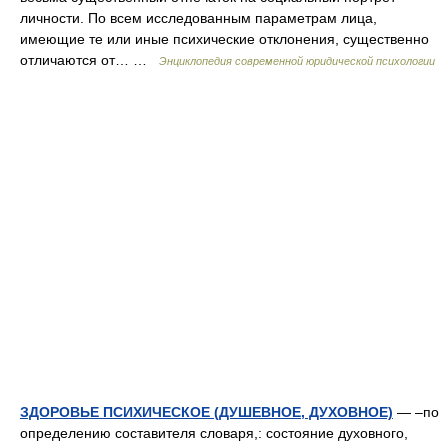
личности. По всем исследованным параметрам лица,
имеющие те или иные психические отклонения, существенно
отличаются от… …
Энциклопедия современной юридической психологии
ЗДОРОВЬЕ ПСИХИЧЕСКОЕ (ДУШЕВНОЕ, ДУХОВНОЕ)
— –по
определению составителя словаря,: состояние духовного,