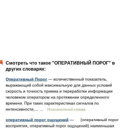
Смотреть что такое "ОПЕРАТИВНЫЙ ПОРОГ" в
других словарях:
Оперативный Порог
— количественный показатель,
выражающий собой максимальную для данных условий
скорость и точность приема и переработки информации
человеком оператором на протяжении определенного
времени. При таких характеристиках сигналов по
интенсивности,… …
Психологический словарь
оперативный порог ощущений
— (оперативный порог
восприятия, оперативный порог ощущений) наименьшая