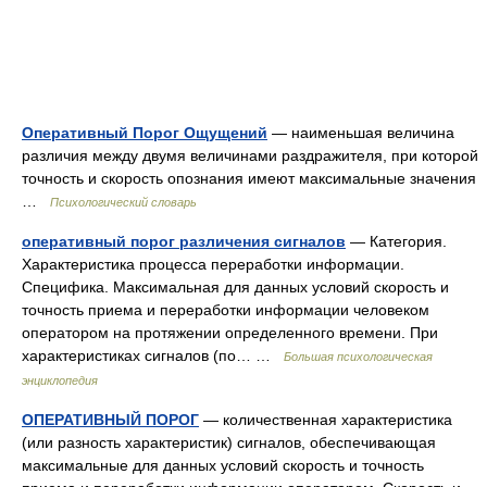
Оперативный Порог Ощущений
— наименьшая величина
различия между двумя величинами раздражителя, при которой
точность и скорость опознания имеют максимальные значения
…
Психологический словарь
оперативный порог различения сигналов
— Категория.
Характеристика процесса переработки информации.
Специфика. Максимальная для данных условий скорость и
точность приема и переработки информации человеком
оператором на протяжении определенного времени. При
характеристиках сигналов (по… …
Большая психологическая
энциклопедия
ОПЕРАТИВНЫЙ ПОРОГ
— количественная характеристика
(или разность характеристик) сигналов, обеспечивающая
максимальные для данных условий скорость и точность