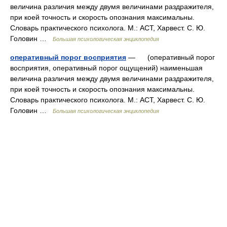
величина различия между двумя величинами раздражителя,
при коей точность и скорость опознания максимальны.
Словарь практического психолога. М.: АСТ, Харвест. С. Ю.
Головин …
Большая психологическая энциклопедия
оперативный порог восприятия
— (оперативный порог
восприятия, оперативный порог ощущений) наименьшая
величина различия между двумя величинами раздражителя,
при коей точность и скорость опознания максимальны.
Словарь практического психолога. М.: АСТ, Харвест. С. Ю.
Головин …
Большая психологическая энциклопедия