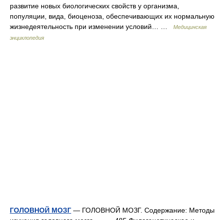
развитие новых биологических свойств у организма,
популяции, вида, биоценоза, обеспечивающих их нормальную
жизнедеятельность при изменении условий… …
Медицинская
энциклопедия
ГОЛОВНОЙ МОЗГ
— ГОЛОВНОЙ МОЗГ. Содержание: Методы