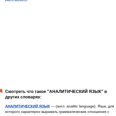
Смотреть что такое "АНАЛИТИЧЕСКИЙ ЯЗЫК" в
других словарях:
АНАЛИТИЧЕСКИЙ ЯЗЫК
— (англ. analitic language). Язык, для
которого характерно выражать грамматические отношения с