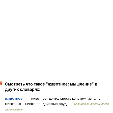
Смотреть что такое "животное: мышление" в
других словарях:
животное
— животное: деятельность конструктивная у
животных животное: действие оруд …
Большая психологическая
энциклопедия