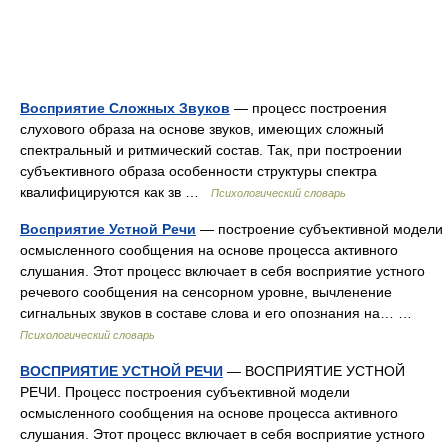
Восприятие Сложных Звуков
— процесс построения
слухового образа на основе звуков, имеющих сложный
спектральный и ритмический состав. Так, при построении
субъективного образа особенности структуры спектра
квалифицируются как зв …
Психологический словарь
Восприятие Устной Речи
— построение субъективной модели
осмысленного сообщения на основе процесса активного
слушания. Этот процесс включает в себя восприятие устного
речевого сообщения на сенсорном уровне, вычленение
сигнальных звуков в составе слова и его опознания на… …
Психологический словарь
ВОСПРИЯТИЕ УСТНОЙ РЕЧИ
— ВОСПРИЯТИЕ УСТНОЙ
РЕЧИ. Процесс построения субъективной модели
осмысленного сообщения на основе процесса активного
слушания. Этот процесс включает в себя восприятие устного