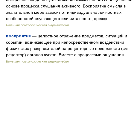
основе процесса слушания активного. Восприятие смысла в
значительной мере зависит от индивидуально личностных
особенностей слушающего или читающего, прежде… …
Большая психологическая энциклопедия
восприятие
— целостное отражение предметов, ситуаций и
событий, возникающее при непосредственном воздействии
физических раздражителей на рецепторные поверхности (см.
рецептор) органов чувств. Вместе с процессами ощущения …
Большая психологическая энциклопедия