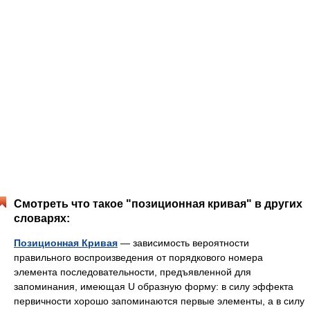
Смотреть что такое "позиционная кривая" в других
словарях:
Позиционная Кривая
— зависимость вероятности
правильного воспроизведения от порядкового номера
элемента последовательности, предъявленной для
запоминания, имеющая U образную форму: в силу эффекта
первичности хорошо запоминаются первые элементы, а в силу