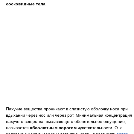
сосковидные тела
.
Пахучие вещества проникают в слизистую оболочку носа при
вдыхании через нос или через рот. Минимальная концентрация
пахучего вещества, вызывающего обонятельное ощущение,
называется
абсолютным порогом
чувствительности. О. а.