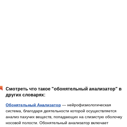
Смотреть что такое "обонятельный анализатор" в
других словарях:
Обонятельный Анализатор
— нейрофизиологическая
система, благодаря деятельности которой осуществляется
анализ пахучих веществ, попадающих на слизистую оболочку
носовой полости. Обонятельный анализатор включает