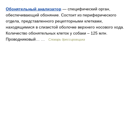
Обонятельный анализатор
— специфический орган,
обеспечивающий обоняние. Состоит из периферического
отдела, представленного рецепторными клетками,
находящимися в слизистой оболочке верхнего носового хода.
Количество обонятельных клеток у собаки – 125 млн.
Проводниковый… …
Словарь дрессировщика