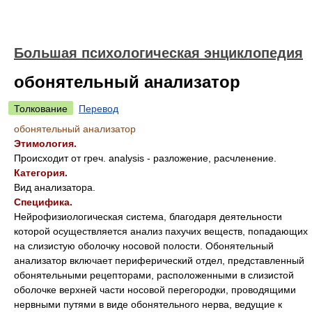
Большая психологическая энциклопедия
обонятельный анализатор
Толкование
Перевод
обонятельный анализатор
Этимология.
Происходит от греч. analysis - разложение, расчленение.
Категория.
Вид анализатора.
Специфика.
Нейрофизиологическая система, благодаря деятельности
которой осуществляется анализ пахучих веществ, попадающих
на слизистую оболочку носовой полости. Обонятельный
анализатор включает периферический отдел, представленный
обонятельными рецепторами, расположенными в слизистой
оболочке верхней части носовой перегородки, проводящими
нервными путями в виде обонятельного нерва, ведущие к