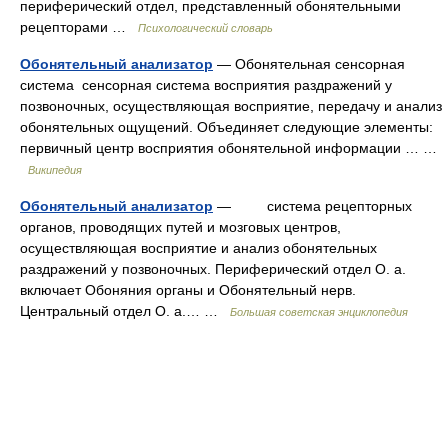
периферический отдел, представленный обонятельными
рецепторами …
Психологический словарь
Обонятельный анализатор
— Обонятельная сенсорная
система сенсорная система восприятия раздражений у
позвоночных, осуществляющая восприятие, передачу и анализ
обонятельных ощущений. Объединяет следующие элементы:
первичный центр восприятия обонятельной информации … …
Википедия
Обонятельный анализатор
— система рецепторных
органов, проводящих путей и мозговых центров,
осуществляющая восприятие и анализ обонятельных
раздражений у позвоночных. Периферический отдел О. а.
включает Обоняния органы и Обонятельный нерв.
Центральный отдел О. а.… …
Большая советская энциклопедия