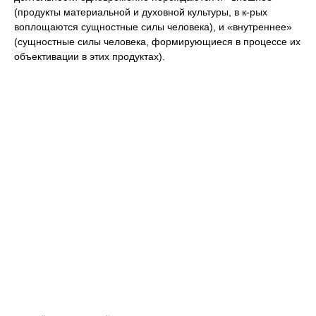
(продукты материальной и духовной культуры, в к-рых
воплощаются сущностные силы человека), и «внутреннее»
(сущностные силы человека, формирующиеся в процессе их
объективации в этих продуктах).