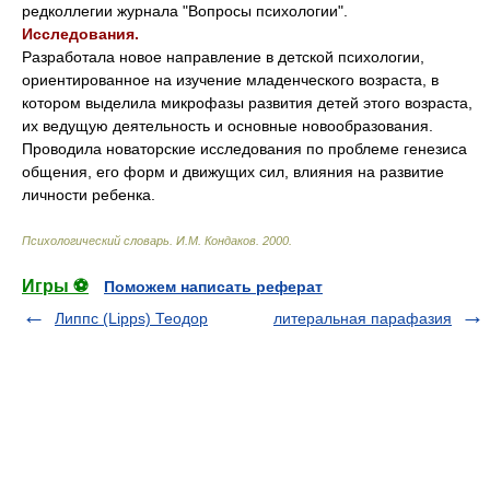
редколлегии журнала "Вопросы психологии".
Исследования.
Разработала новое направление в детской психологии,
ориентированное на изучение младенческого возраста, в
котором выделила микрофазы развития детей этого возраста,
их ведущую деятельность и основные новообразования.
Проводила новаторские исследования по проблеме генезиса
общения, его форм и движущих сил, влияния на развитие
личности ребенка.
Психологический словарь
.
И.М. Кондаков
.
2000
.
Игры ⚽
Поможем написать реферат
Липпс (Lipps) Теодор
литеральная парафазия