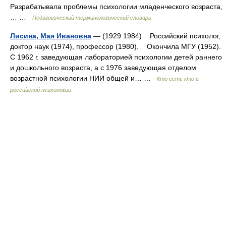
Разрабатывала проблемы психологии младенческого возраста,
… …
Педагогический терминологический словарь
Лисина, Мая Ивановна
— (1929 1984) Российский психолог,
доктор наук (1974), профессор (1980). Окончила МГУ (1952).
С 1962 г. заведующая лабораторией психологии детей раннего
и дошкольного возраста, а с 1976 заведующая отделом
возрастной психологии НИИ общей и… …
Кто есть кто в
российской психологии