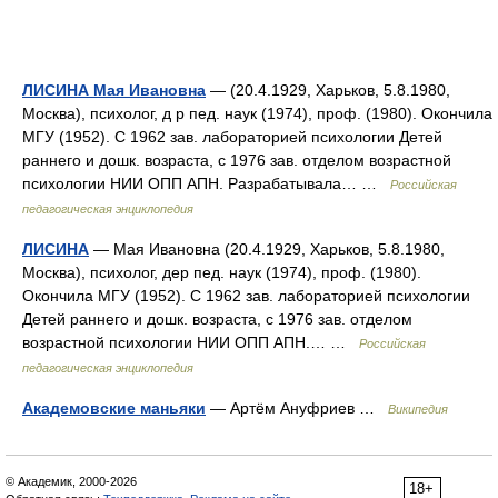
ЛИСИНА Мая Ивановна
— (20.4.1929, Харьков, 5.8.1980,
Москва), психолог, д р пед. наук (1974), проф. (1980). Окончила
МГУ (1952). С 1962 зав. лабораторией психологии Детей
раннего и дошк. возраста, с 1976 зав. отделом возрастной
психологии НИИ ОПП АПН. Разрабатывала… …
Российская
педагогическая энциклопедия
ЛИСИНА
— Мая Ивановна (20.4.1929, Харьков, 5.8.1980,
Москва), психолог, дер пед. наук (1974), проф. (1980).
Окончила МГУ (1952). С 1962 зав. лабораторией психологии
Детей раннего и дошк. возраста, с 1976 зав. отделом
возрастной психологии НИИ ОПП АПН.… …
Российская
педагогическая энциклопедия
Академовские маньяки
— Артём Ануфриев …
Википедия
© Академик, 2000-2026
18+