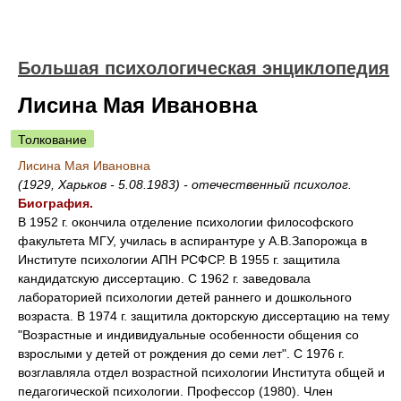
Большая психологическая энциклопедия
Лисина Мая Ивановна
Толкование
Лисина Мая Ивановна
(1929, Харьков - 5.08.1983) - отечественный психолог.
Биография.
В 1952 г. окончила отделение психологии философского
факультета МГУ, училась в аспирантуре у А.В.Запорожца в
Институте психологии АПН РСФСР. В 1955 г. защитила
кандидатскую диссертацию. С 1962 г. заведовала
лабораторией психологии детей раннего и дошкольного
возраста. В 1974 г. защитила докторскую диссертацию на тему
"Возрастные и индивидуальные особенности общения со
взрослыми у детей от рождения до семи лет". С 1976 г.
возглавляла отдел возрастной психологии Института общей и
педагогической психологии. Профессор (1980). Член