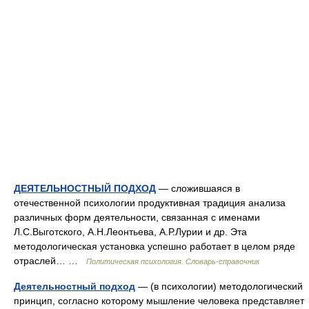
ДЕЯТЕЛЬНОСТНЫЙ ПОДХОД
— сложившаяся в
отечественной психологии продуктивная традиция анализа
различных форм деятельности, связанная с именами
Л.С.Выготского, А.Н.Леонтьева, А.Р.Лурии и др. Эта
методологическая установка успешно работает в целом ряде
отраслей… …
Политическая психология. Словарь-справочник
Деятельностный подход
— (в психологии) методологический
принцип, согласно которому мышление человека представляет