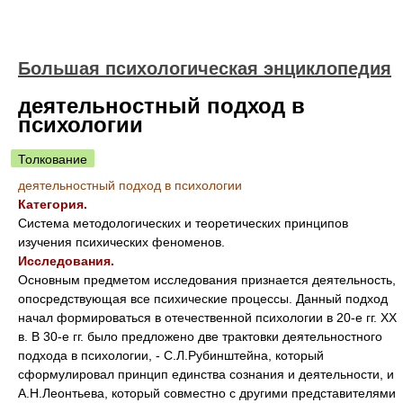
Большая психологическая энциклопедия
деятельностный подход в
психологии
Толкование
деятельностный подход в психологии
Категория.
Система методологических и теоретических принципов
изучения психических феноменов.
Исследования.
Основным предметом исследования признается деятельность,
опосредствующая все психические процессы. Данный подход
начал формироваться в отечественной психологии в 20-е гг. ХХ
в. В 30-е гг. было предложено две трактовки деятельностного
подхода в психологии, - С.Л.Рубинштейна, который
сформулировал принцип единства сознания и деятельности, и
А.Н.Леонтьева, который совместно с другими представителями