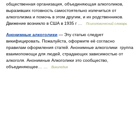
общественная организация, объединяющая алкоголиков,
выразивших готовность самостоятельно излечиться от
алкоголизма и помочь в этом другим, и их родственников.
Движение возникло в США в 1935 г …
Психологический словарь
Анонимные алкоголики
— Эту статью следует
викифицировать. Пожалуйста, оформите её согласно
правилам оформления статей. Анонимные алкоголики группа
взаимопомощи для людей, страдающих зависимостью от
алкоголя. Анонимные Алкоголики это сообщество,
объединяющее… …
Википедия