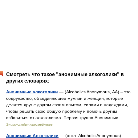
Смотреть что такое "анонимные алкоголики" в
других словарях:
Анонимные алкоголики
— (Alcoholics Anonymous, АА) – это
содружество, объединяющее мужчин и женщин, которые
делятся друг с другом своим опытом, силами и надеждами,
чтобы решить свою общую проблему и помочь другим
избавиться от алкоголизма. Первая группа Анонимных… …
Энциклопедия ньюсмейкеров
Анонимные Алкоголики
— (англ. Alcoholic Anonymous)