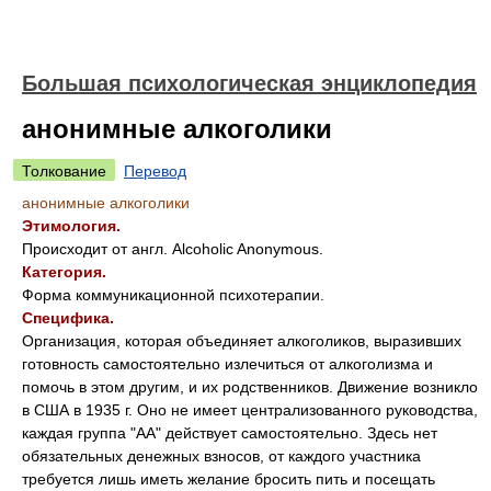
Большая психологическая энциклопедия
анонимные алкоголики
Толкование
Перевод
анонимные алкоголики
Этимология.
Происходит от англ. Alcoholic Anonymous.
Категория.
Форма коммуникационной психотерапии.
Специфика.
Организация, которая объединяет алкоголиков, выразивших
готовность самостоятельно излечиться от алкоголизма и
помочь в этом другим, и их родственников. Движение возникло
в США в 1935 г. Оно не имеет централизованного руководства,
каждая группа "АА" действует самостоятельно. Здесь нет
обязательных денежных взносов, от каждого участника
требуется лишь иметь желание бросить пить и посещать