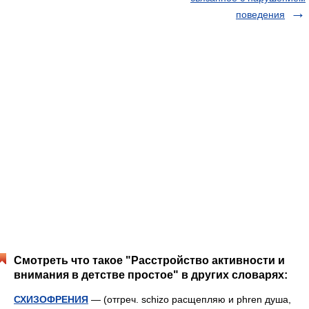
поведения
Смотреть что такое "Расстройство активности и
внимания в детстве простое" в других словарях:
СХИЗОФРЕНИЯ
— (отгреч. schizo расщепляю и phren душа,