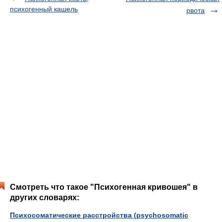
психогенный кашель
рвота
Смотреть что такое "Психогенная кривошея" в
других словарях:
Психосоматические расстройства (psychosomatic