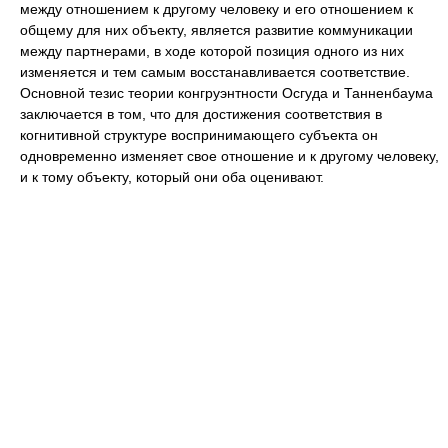
между отношением к другому человеку и его отношением к
общему для них объекту, является развитие коммуникации
между партнерами, в ходе которой позиция одного из них
изменяется и тем самым восстанавливается соответствие.
Основной тезис теории конгруэнтности Осгуда и Танненбаума
заключается в том, что для достижения соответствия в
когнитивной структуре воспринимающего субъекта он
одновременно изменяет свое отношение и к другому человеку,
и к тому объекту, который они оба оценивают.