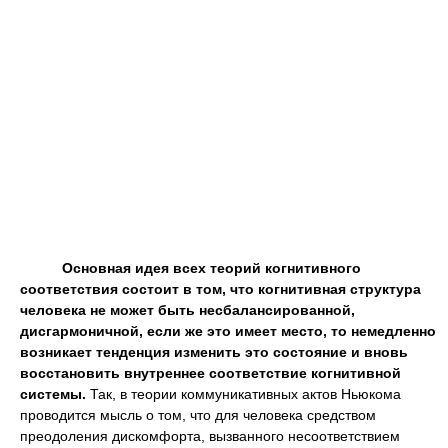
Основная идея всех теорий когнитивного
соответствия состоит в том, что когнитивная структура
человека не может быть несбалансированной,
дисгармоничной, если же это имеет место, то немедленно
возникает тенденция изменить это состояние и вновь
восстановить внутреннее соответствие когнитивной
системы.
Так, в теории коммуникативных актов Ньюкома
проводится мысль о том, что для человека средством
преодоления дискомфорта, вызванного несоответствием