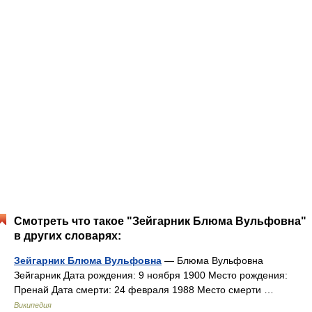
Смотреть что такое "Зейгарник Блюма Вульфовна"
в других словарях:
Зейгарник Блюма Вульфовна
— Блюма Вульфовна
Зейгарник Дата рождения: 9 ноября 1900 Место рождения:
Пренай Дата смерти: 24 февраля 1988 Место смерти …
Википедия