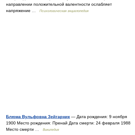
направлении положительной валентности ослабляет
напряжение …
Психологическая энциклопедия
Блюма Вульфовна Зейгарник
— Дата рождения: 9 ноября
1900 Место рождения: Пренай Дата смерти: 24 февраля 1988
Место смерти …
Википедия