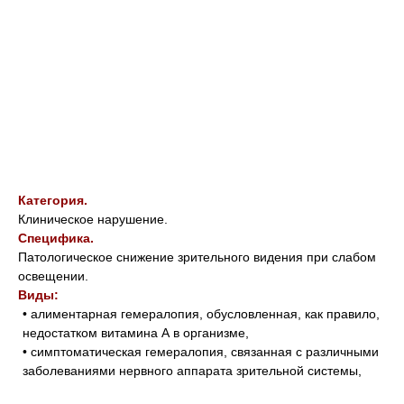
Категория.
Клиническое нарушение.
Специфика.
Патологическое снижение зрительного видения при слабом
освещении.
Виды:
• алиментарная гемералопия, обусловленная, как правило,
недостатком витамина А в организме,
• симптоматическая гемералопия, связанная с различными
заболеваниями нервного аппарата зрительной системы,