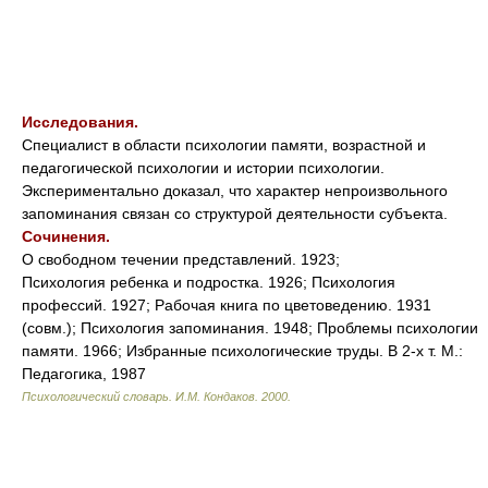
Исследования.
Специалист в области психологии памяти, возрастной и
педагогической психологии и истории психологии.
Экспериментально доказал, что характер непроизвольного
запоминания связан со структурой деятельности субъекта.
Сочинения.
О свободном течении представлений. 1923;
Психология ребенка и подростка. 1926; Психология
профессий. 1927; Рабочая книга по цветоведению. 1931
(совм.); Психология запоминания. 1948; Проблемы психологии
памяти. 1966; Избранные психологические труды. В 2-х т. М.:
Педагогика, 1987
Психологический словарь
.
И.М. Кондаков
.
2000
.