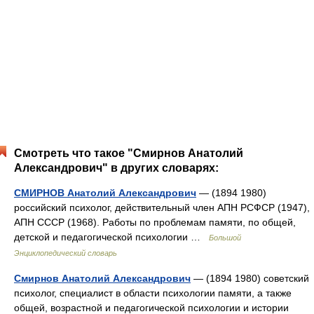
Смотреть что такое "Смирнов Анатолий
Александрович" в других словарях:
СМИРНОВ Анатолий Александрович
— (1894 1980)
российский психолог, действительный член АПН РСФСР (1947),
АПН СССР (1968). Работы по проблемам памяти, по общей,
детской и педагогической психологии …
Большой
Энциклопедический словарь
Смирнов Анатолий Александрович
— (1894 1980) советский
психолог, специалист в области психологии памяти, а также
общей, возрастной и педагогической психологии и истории