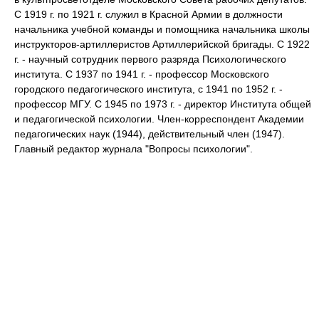
С 1919 г. по 1921 г. служил в Красной Армии в должности
начальника учебной команды и помощника начальника школы
инструкторов-артиллеристов Артиллерийской бригады. С 1922
г. - научный сотрудник первого разряда Психологического
института. С 1937 по 1941 г. - профессор Московского
городского педагогического института, с 1941 по 1952 г. -
профессор МГУ. С 1945 по 1973 г. - директор Института общей
и педагогической психологии. Член-корреспондент Академии
педагогических наук (1944), действительный член (1947).
Главный редактор журнала "Вопросы психологии".