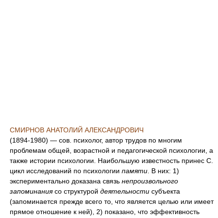
СМИРНОВ АНАТОЛИЙ АЛЕКСАНДРОВИЧ
(1894-1980) — сов. психолог, автор трудов по многим
проблемам общей, возрастной и педагогической психологии, а
также истории психологии. Наибольшую известность принес С.
цикл исследований по психологии
памяти
. В них: 1)
экспериментально доказана связь
непроизвольного
запоминания
со структурой
деятельности
субъекта
(запоминается прежде всего то, что является целью или имеет
прямое отношение к ней), 2) показано, что эффективность