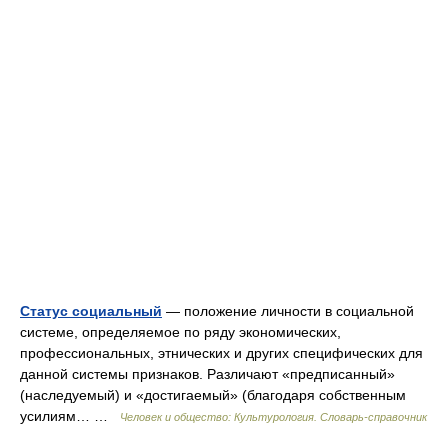
Статус социальный
— положение личности в социальной
системе, определяемое по ряду экономических,
профессиональных, этнических и других специфических для
данной системы признаков. Различают «предписанный»
(наследуемый) и «достигаемый» (благодаря собственным
усилиям… …
Человек и общество: Культурология. Словарь-справочник