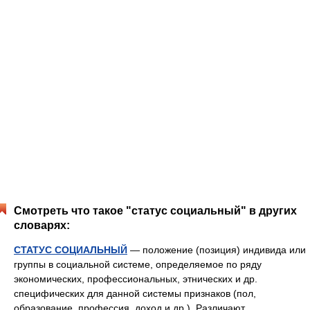
Смотреть что такое "статус социальный" в других
словарях:
СТАТУС СОЦИАЛЬНЫЙ
— положение (позиция) индивида или
группы в социальной системе, определяемое по ряду
экономических, профессиональных, этнических и др.
специфических для данной системы признаков (пол,
образование, профессия, доход и др.). Различают