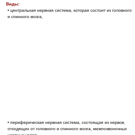
Виды:
• центральная нервная система, которая состоит из головного
и спинного мозга,
• периферическая нервная система, состоящая из нервов,
отходящих от головного и спинного мозга, межпозвоночных