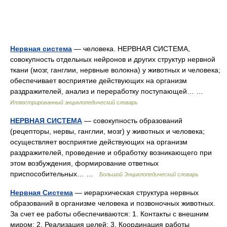
Нервная система
— человека. НЕРВНАЯ СИСТЕМА,
совокупность отдельных нейронов и других структур нервной
ткани (мозг, ганглии, нервные волокна) у животных и человека;
обеспечивает восприятие действующих на организм
раздражителей, анализ и переработку поступающей… …
Иллюстрированный энциклопедический словарь
НЕРВНАЯ СИСТЕМА
— совокупность образований
(рецепторы, нервы, ганглии, мозг) у животных и человека;
осуществляет восприятие действующих на организм
раздражителей, проведение и обработку возникающего при
этом возбуждения, формирование ответных
приспособительных… …
Большой Энциклопедический словарь
Нервная Система
— иерархическая структура нервных
образований в организме человека и позвоночных животных.
За счет ее работы обеспечиваются: 1. Контакты с внешним
миром; 2. Реализация целей; 3. Координация работы