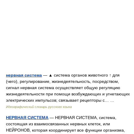
нервная система
— ▲ система органов животного ↑ для
(чего), регулирование, жизнедеятельность, посредством,
сигнал нервная система осуществляет общую регуляцию
жизнедеятельности при помощи возбуждающих и угнетающих
электрических импульсов; связывает рецепторы с… …
Идеографический словарь русского языка
НЕРВНАЯ СИСТЕМА
— НЕРВНАЯ СИСТЕМА, система,
состоящая из взаимосвязанных нервных клеток, или
НЕЙРОНОВ, которая координирует все функции организма,