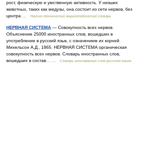
рост, физическую и умственную активность. У низших
животных, таких как медузы, она состоит из сети нервов, без
центра …
Научно-технический энциклопедический словарь
НЕРВНАЯ СИСТЕМА
— Совокупность всех нервов.
Объяснение 25000 иностранных слов, вошедших в
употребление в русский язык, с означением их корней.
Михельсон А.Д., 1865. НЕРВНАЯ СИСТЕМА органическая
совокупность всех нервов. Словарь иностранных слов,
вошедших в состав… …
Словарь иностранных слов русского языка