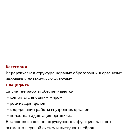
Категория.
Иерархическая структура нервных образований в организме
человека и позвоночных животных.
Специфика.
За счет ее работы обеспечиваются:
• контакты с внешним миром;
• реализация целей;
• координация работы внутренних органов;
• целостная адаптация организма.
В качестве основного структурного и функционального
элемента нервной системы выступает нейрон.