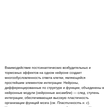
Взаимодействие постсинаптических возбудительных и
тормозных эффектов на одном нейроне создает
многообусловленность ответа клетки, являющейся
простейшим элементом интеграции. Нейроны,
дифференцированные по структуре и функции, объединены в
нейронные модули (нейронные ансамбли) — след. ступень
интеграции, обеспечивающая высокую пластичность
организации функций мозга (см.
Пластичность н
.
с
).