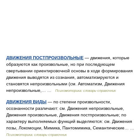
ДВИЖЕНИЯ ПОСТПРОИЗВОЛЬНЫЕ
— движения, которые
образуются как произвольные, но при последующем
свертывании ориентировочной основы в ходе формирования
движения выводятся из сознания, автоматизируются и
становятся непроизвольными (см. Автоматизм, Движения
непроизвольные,… …
Психомоторика: cловарь-справочник
ДВИЖЕНИЯ ВИДЫ
— по степени произвольности,
осознанности различают: см. Движения непроизвольные,
Движения произвольные, Движения постпроизвольные; по
характеру выполняемых функций выделяются: см. Движения
позы, Локомоции, Мимика, Пантомимика, Семантические… …
Психомоторика: cловарь-справочник