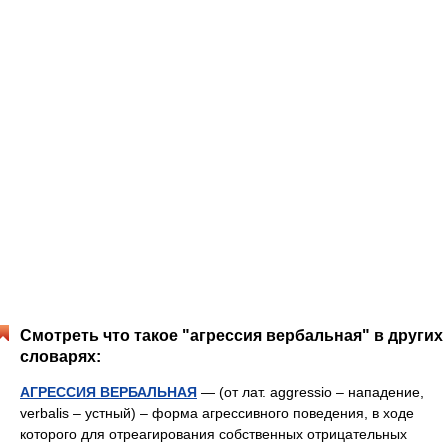
Смотреть что такое "агрессия вербальная" в других
словарях:
АГРЕССИЯ ВЕРБАЛЬНАЯ
— (от лат. aggressiо – нападение,
verbalis – устный) – форма агрессивного поведения, в ходе
которого для отреагирования собственных отрицательных