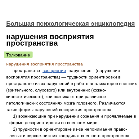
Большая психологическая энциклопедия
нарушения восприятия
пространства
Толкование
нарушения восприятия пространства
пространство:
восприятие
: нарушение - (нарушения
восприятия пространства) — трудности ориентировки в
пространстве из-за нарушений в работе анализаторов внешних
(зрительного, слухового) или внутренних (кожно-
кинестетического), кои возникают при различных
патологических состояниях мозга головного. Различаются
такие формы нарушений восприятия пространства:
1) возникающие при нарушении сознания и проявляемые в
форме дезориентировки во внешнем мире;
2) трудности в ориентировке из-за непонимания право-
левых и верхне-нижних координат внешнего пространства