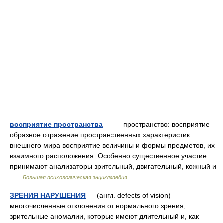
восприятие пространства
— пространство: восприятие
образное отражение пространственных характеристик
внешнего мира восприятие величины и формы предметов, их
взаимного расположения. Особенно существенное участие
принимают анализаторы зрительный, двигательный, кожный и
…
Большая психологическая энциклопедия
ЗРЕНИЯ НАРУШЕНИЯ
— (англ. defects of vision)
многочисленные отклонения от нормального зрения,
зрительные аномалии, которые имеют длительный и, как