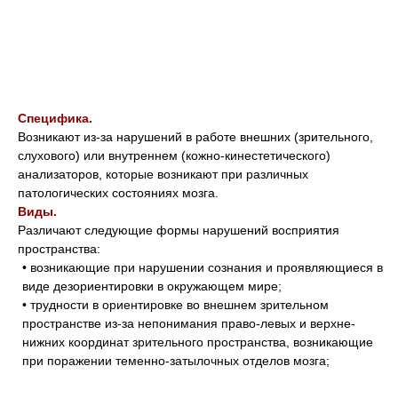
Специфика.
Возникают из-за нарушений в работе внешних (зрительного,
слухового) или внутреннем (кожно-кинестетического)
анализаторов, которые возникают при различных
патологических состояниях мозга.
Виды.
Различают следующие формы нарушений восприятия
пространства:
• возникающие при нарушении сознания и проявляющиеся в
виде дезориентировки в окружающем мире;
• трудности в ориентировке во внешнем зрительном
пространстве из-за непонимания право-левых и верхне-
нижних координат зрительного пространства, возникающие
при поражении теменно-затылочных отделов мозга;