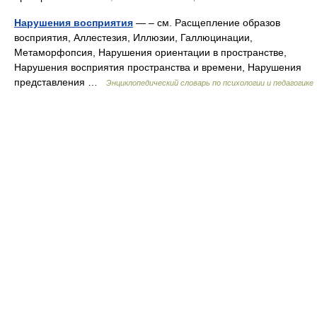
Нарушения восприятия
— – см. Расщепление образов
восприятия, Аллестезия, Иллюзии, Галлюцинации,
Метаморфопсия, Нарушения ориентации в пространстве,
Нарушения восприятия пространства и времени, Нарушения
представления …
Энциклопедический словарь по психологии и педагогике