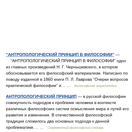
“АНТРОПОЛОГИЧЕСКИЙ ПРИНЦИП В ФИЛОСОФИИ”
—
“АНТРОПОЛОГИЧЕСКИЙ ПРИНЦИП В ФИЛОСОФИИ” одно
из главных произведений Н. Г. Чернышевского, в котором
обосновывается его философский материализм. Написано по
поводу изданной в 1860 книги П. Л. Лаврова “Очерки вопросов
практической философии” и… …
Философская энциклопедия
АНТРОПОЛОГИЧЕСКИЙ ПРИНЦИП
— в русской философии
совокупность подходов к проблеме человека в контексте
различных философских систем осмысления мира и путей его
развития и изменения. В отечественной философской
традиции сложилось два основных подхода к данной
проблематике.… …
Современный философский словарь