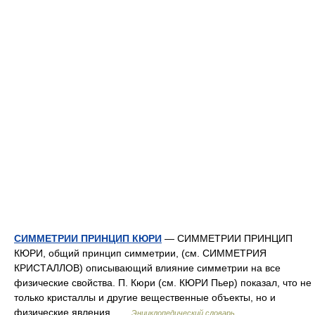
СИММЕТРИИ ПРИНЦИП КЮРИ
— СИММЕТРИИ ПРИНЦИП
КЮРИ, общий принцип симметрии, (см. СИММЕТРИЯ
КРИСТАЛЛОВ) описывающий влияние симметрии на все
физические свойства. П. Кюри (см. КЮРИ Пьер) показал, что не
только кристаллы и другие вещественные объекты, но и
физические явления …
Энциклопедический словарь