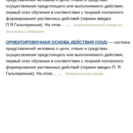
осуществления предстоящего или выполняемого действия;
первый этап обучения в соответствии с теорией поэтапного
формирования умственных действий (термин введен
П.Я.Гальпериным). На этом… …
Энциклопедический словарь по
психологии и педагогике
ОРИЕНТИРОВОЧНАЯ ОСНОВА ДЕЙСТВИЯ (ООД)
— система
представлений человека о цели, плане и средствах
осуществления предстоящего или выполняемого действия;
первый этап обучения в соответствии с теорией поэтапного
формирования умственных действий (термин введен П. Я.
Гальпериным). На этом… …
Педагогический словарь