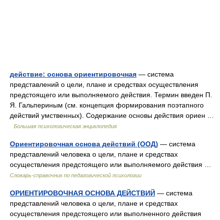
действие: основа ориентировочная
— система
представлений о цели, плане и средствах осуществления
предстоящего или выполняемого действия. Термин введен П.
Я. Гальпериным (см. концепция формирования поэтапного
действий умственных). Содержание основы действия ориен …
Большая психологическая энциклопедия
Ориентировочная основа действий (ООД)
— система
представлений человека о цели, плане и средствах
осуществления предстоящего или выполняемого действия …
Словарь-справочник по педагогической психологии
ОРИЕНТИРОВОЧНАЯ ОСНОВА ДЕЙСТВИЙ
— система
представлений человека о цели, плане и средствах
осуществления предстоящего или выполненного действия