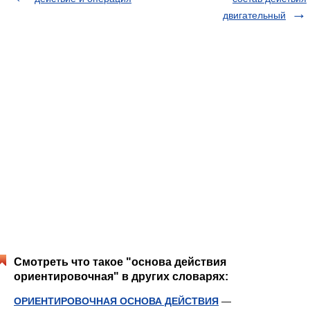
двигательный
Смотреть что такое "основа действия
ориентировочная" в других словарях:
ОРИЕНТИРОВОЧНАЯ ОСНОВА ДЕЙСТВИЯ
—