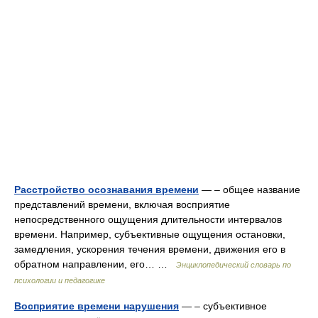
Расстройство осознавания времени
— – общее название
представлений времени, включая восприятие
непосредственного ощущения длительности интервалов
времени. Например, субъективные ощущения остановки,
замедления, ускорения течения времени, движения его в
обратном направлении, его… …
Энциклопедический словарь по
психологии и педагогике
Восприятие времени нарушения
— – субъективное