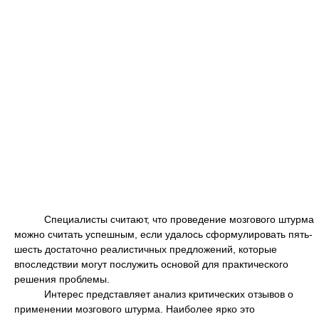
Специалисты считают, что проведение мозгового штурма
можно считать успешным, если удалось сформулировать пять-
шесть достаточно реалистичных предложений, которые
впоследствии могут послужить основой для практического
решения проблемы.
Интерес представляет анализ критических отзывов о
применении мозгового штурма. Наиболее ярко это