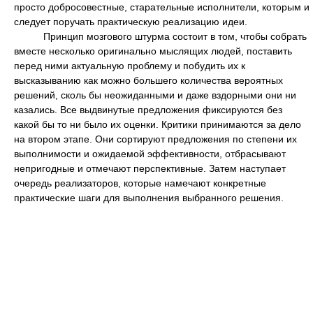
просто добросовестные, старательные исполнители, которым и
следует поручать практическую реализацию идеи.
Принцип мозгового штурма состоит в том, чтобы собрать
вместе несколько оригинально мыслящих людей, поставить
перед ними актуальную проблему и побудить их к
высказыванию как можно большего количества вероятных
решений, сколь бы неожиданными и даже вздорными они ни
казались. Все выдвинутые предложения фиксируются без
какой бы то ни было их оценки. Критики принимаются за дело
на втором этапе. Они сортируют предложения по степени их
выполнимости и ожидаемой эффективности, отбрасывают
непригодные и отмечают перспективные. Затем наступает
очередь реализаторов, которые намечают конкретные
практические шаги для выполнения выбранного решения.