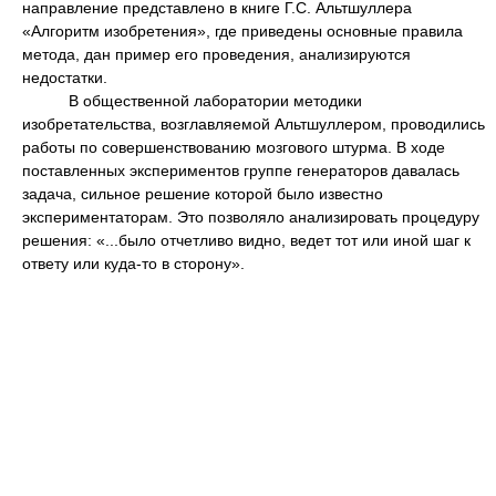
направление представлено в книге Г.С. Альтшуллера
«Алгоритм изобретения», где приведены основные правила
метода, дан пример его проведения, анализируются
недостатки.
В общественной лаборатории методики
изобретательства, возглавляемой Альтшуллером, проводились
работы по совершенствованию мозгового штурма. В ходе
поставленных экспериментов группе генераторов давалась
задача, сильное решение которой было известно
экспериментаторам. Это позволяло анализировать процедуру
решения: «...было отчетливо видно, ведет тот или иной шаг к
ответу или куда-то в сторону».