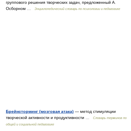
группового решения творческих задач, предложенный А.
Осборном …
Энциклопедический словарь по психологии и педагогике
Брейнсторминг (мозговая атака)
— метод стимуляции
творческой активности и продуктивности …
Словарь терминов по
общей и социальной педагогике