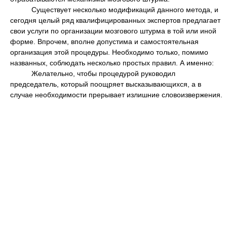
Существует несколько модификаций данного метода, и
сегодня целый ряд квалифицированных экспертов предлагает
свои услуги по организации мозгового штурма в той или иной
форме. Впрочем, вполне допустима и самостоятельная
организация этой процедуры. Необходимо только, помимо
названных, соблюдать несколько простых правил. А именно:
Желательно, чтобы процедурой руководил
председатель, который поощряет высказывающихся, а в
случае необходимости прерывает излишние словоизвержения.