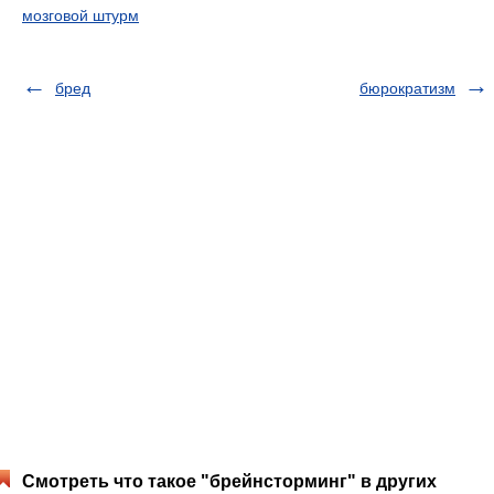
мозговой штурм
бред
бюрократизм
Смотреть что такое "брейнсторминг" в других