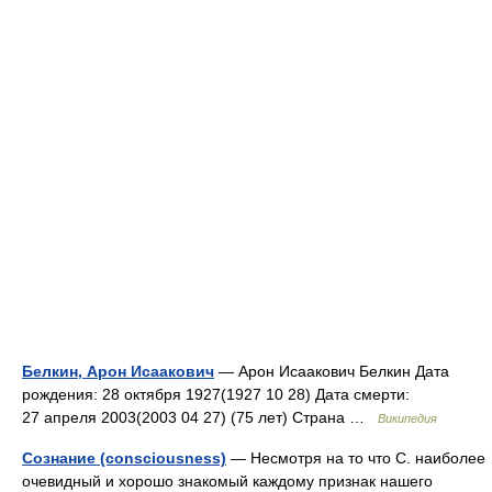
Белкин, Арон Исаакович
— Арон Исаакович Белкин Дата
рождения: 28 октября 1927(1927 10 28) Дата смерти:
27 апреля 2003(2003 04 27) (75 лет) Страна …
Википедия
Сознание (consciousness)
— Несмотря на то что С. наиболее
очевидный и хорошо знакомый каждому признак нашего