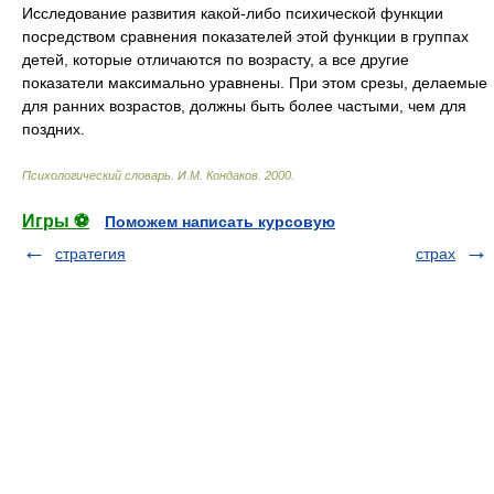
Исследование развития какой-либо психической функции
посредством сравнения показателей этой функции в группах
детей, которые отличаются по возрасту, а все другие
показатели максимально уравнены. При этом срезы, делаемые
для ранних возрастов, должны быть более частыми, чем для
поздних.
Психологический словарь
.
И.М. Кондаков
.
2000
.
Игры ⚽
Поможем написать курсовую
стратегия
страх