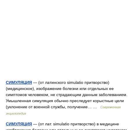
СИМУЛЯЦИЯ
— (от латинского simulatio притворство)
(медицинское), изображение болезни или отдельных ее
симптомов человеком, не страдающим данным заболеванием.
Умышленная симуляция обычно преследует корыстные цели
(уклонение от военной службы, получение… …
Современная
энциклопедия
СИМУЛЯЦИЯ
— (от лат. simulatio притворство) в медицине