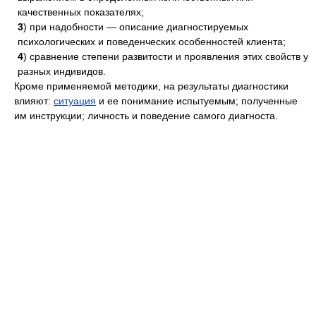
качественных показателях;
3
) при надобности — описание диагностируемых
психологических и поведенческих особенностей клиента;
4
) сравнение степени развитости и проявления этих свойств у
разных индивидов.
Кроме применяемой методики, на результаты диагностики
влияют:
ситуация
и ее понимание испытуемым; полученные
им инструкции; личность и поведение самого диагноста.