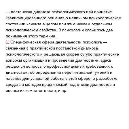
— постановка диагноза психологического или принятие
квалифицированного решения о наличном психологическом
состоянии клиента в целом или же о некоем отдельном
психологическом свойстве. В психологии сложилось два
понимания этого термина.
1.
Специфическая сфера деятельности психолога —
связанная с практической постановкой диагноза
психологического и решающая скорее сугубо практические
вопросы организации и проведения диагностики; здесь
решаются вопросы о профессиональных требованиях к
диагностам, об определении перечня знаний, умений и
навыков для успешной работы в этой сфере, о разработке
средств и методов практической подготовки диагностов и
оценке их компетентности, и пр.