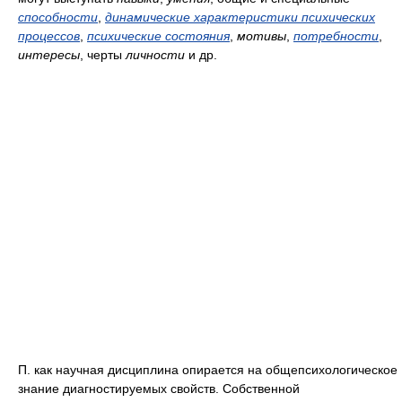
способности
,
динамические характеристики психических
процессов
,
психические состояния
,
мотивы
,
потребности
,
интересы
, черты
личности
и др.
П. как научная дисциплина опирается на общепсихологическое
знание диагностируемых свойств. Собственной