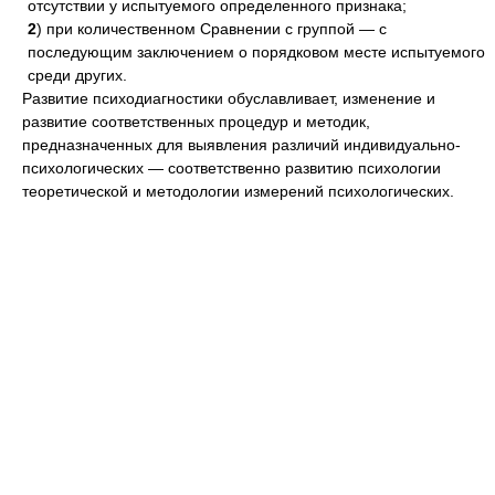
отсутствии у испытуемого определенного признака;
2
) при количественном Сравнении с группой — с
последующим заключением о порядковом месте испытуемого
среди других.
Развитие психодиагностики обуславливает, изменение и
развитие соответственных процедур и методик,
предназначенных для выявления различий индивидуально-
психологических — соответственно развитию психологии
теоретической и методологии измерений психологических.