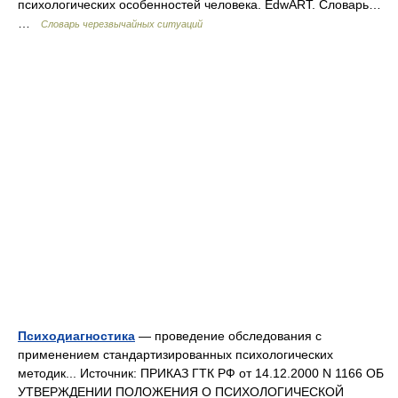
психологических особенностей человека. EdwART. Словарь…
…
Словарь черезвычайных ситуаций
Психодиагностика
— проведение обследования с
применением стандартизированных психологических
методик... Источник: ПРИКАЗ ГТК РФ от 14.12.2000 N 1166 ОБ
УТВЕРЖДЕНИИ ПОЛОЖЕНИЯ О ПСИХОЛОГИЧЕСКОЙ