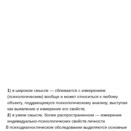
1
) в широком смысле — сближается с измерением
(психологическим) вообще и может относиться к любому
объекту, поддающемуся психологическому анализу, выступая
как выявление и измерение его свойств;
2
) в узком смысле, более распространенном — измерение
индивидуально-психологических свойств личности.
В психодиагностическом обследовании выделяются основные