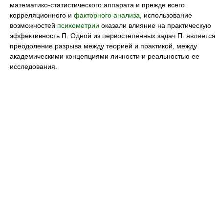
математико-статистического аппарата и прежде всего
корреляционного и
факторного анализа
, использование
возможностей
психометрии
оказали влияние на практическую
эффективность П. Одной из первостепенных задач П. является
преодоление разрыва между теорией и практикой, между
академическими концепциями личности и реальностью ее
исследования.