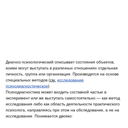
Диагноз психологический описывает состояния объектов,
коими могут выступать в различных отношениях отдельная
личность, группа или организация. Производится на основе
специальных методов (
см.
исследование
психодиагностическое
).
Психодиагностика может входить составной частью в
эксперимент или же выступать самостоятельно — как метод
исследования либо как область деятельности практического
психолога, направляясь при этом на обследование, а не на
исследование. Понимается двояко: