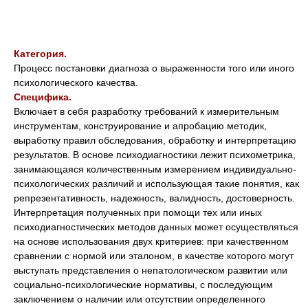
Категория.
Процесс постановки диагноза о выраженности того или иного
психологического качества.
Специфика.
Включает в себя разработку требований к измерительным
инструментам, конструирование и апробацию методик,
выработку правил обследования, обработку и интерпретацию
результатов. В основе психодиагностики лежит психометрика,
занимающаяся количественным измерением индивидуально-
психологических различий и использующая такие понятия, как
репрезентативность, надежность, валидность, достоверность.
Интерпретация полученных при помощи тех или иных
психодиагностических методов данных может осуществляться
на основе использования двух критериев: при качественном
сравнении с нормой или эталоном, в качестве которого могут
выступать представления о непатологическом развитии или
социально-психологические нормативы, с последующим
заключением о наличии или отсутствии определенного