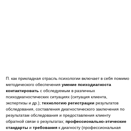
П. как прикладная отрасль психологии включает в себя помимо
методического обеспечения
умение психодиагноста
контактировать
с обследуемым в различных
психодиагностических ситуациях (ситуация клиента,
экспертизы и др.);
технологию регистрации
результатов
обследования, составления диагностического заключения по
результатам обследования и предоставления клиенту
обратной связи о результатах;
профессионально-этические
стандарты
и
требования
к диагносту (профессиональная