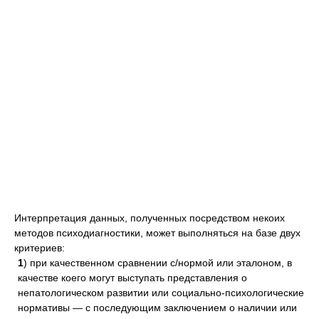
Интерпретация данных, полученных посредством некоих
методов психодиагностики, может выполняться на базе двух
критериев:
1
) при качественном сравнении с/нормой или эталоном, в
качестве коего могут выступать представления о
непатологическом развитии или социально-психологические
нормативы — с последующим заключением о наличии или