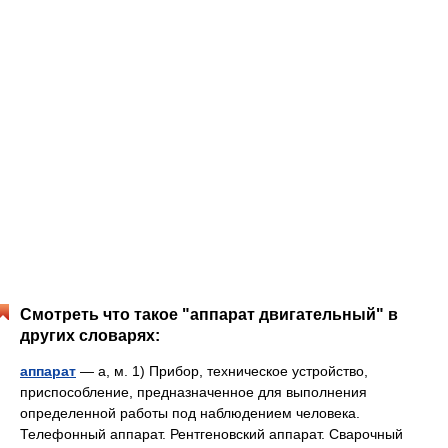
Смотреть что такое "аппарат двигательный" в
других словарях:
аппарат
— а, м. 1) Прибор, техническое устройство,
приспособление, предназначенное для выполнения
определенной работы под наблюдением человека.
Телефонный аппарат. Рентгеновский аппарат. Сварочный