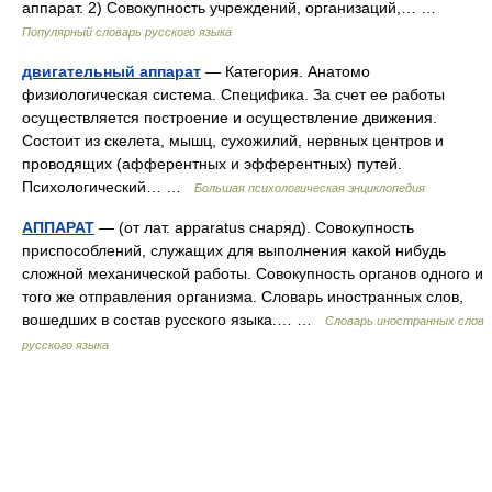
аппарат. 2) Совокупность учреждений, организаций,… …
Популярный словарь русского языка
двигательный аппарат
— Категория. Анатомо
физиологическая система. Специфика. За счет ее работы
осуществляется построение и осуществление движения.
Состоит из скелета, мышц, сухожилий, нервных центров и
проводящих (афферентных и эфферентных) путей.
Психологический… …
Большая психологическая энциклопедия
АППАРАТ
— (от лат. apparatus снаряд). Совокупность
приспособлений, служащих для выполнения какой нибудь
сложной механической работы. Совокупность органов одного и
того же отправления организма. Словарь иностранных слов,
вошедших в состав русского языка.… …
Словарь иностранных слов
русского языка