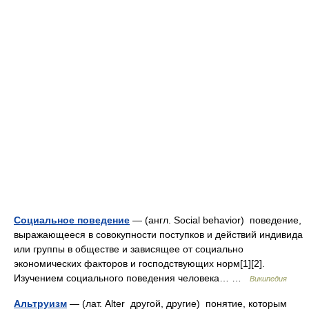
Социальное поведение
— (англ. Social behavior) поведение,
выражающееся в совокупности поступков и действий индивида
или группы в обществе и зависящее от социально
экономических факторов и господствующих норм[1][2].
Изучением социального поведения человека… …
Википедия
Альтруизм
— (лат. Alter другой, другие) понятие, которым