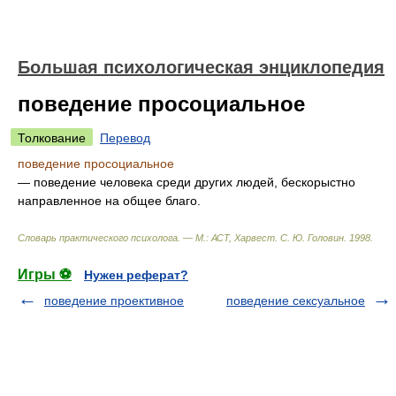
Большая психологическая энциклопедия
поведение просоциальное
Толкование
Перевод
поведение просоциальное
— поведение человека среди других людей, бескорыстно
направленное на общее благо.
Словарь практического психолога. — М.: АСТ, Харвест
.
С. Ю. Головин
.
1998
.
Игры ⚽
Нужен реферат?
поведение проективное
поведение сексуальное