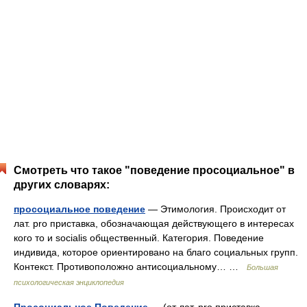
Смотреть что такое "поведение просоциальное" в
других словарях:
просоциальное поведение
— Этимология. Происходит от
лат. рrо приставка, обозначающая действующего в интересах
кого то и socialis общественный. Категория. Поведение
индивида, которое ориентировано на благо социальных групп.
Контекст. Противоположно антисоциальному… …
Большая
психологическая энциклопедия