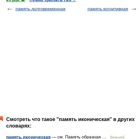
память долговременная
память когнитивная
Смотреть что такое "память иконическая" в других
словарях:
память иконическая
— см. Память образная …
Большой