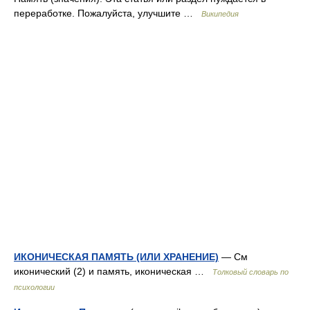
переработке. Пожалуйста, улучшите …
Википедия
ИКОНИЧЕСКАЯ ПАМЯТЬ (ИЛИ ХРАНЕНИЕ)
— См
иконический (2) и память, иконическая …
Толковый словарь по
психологии