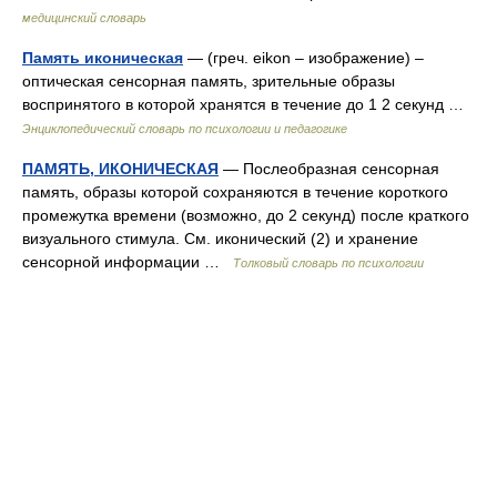
медицинский словарь
Память иконическая
— (греч. eikon – изображение) –
оптическая сенсорная память, зрительные образы
воспринятого в которой хранятся в течение до 1 2 секунд …
Энциклопедический словарь по психологии и педагогике
ПАМЯТЬ, ИКОНИЧЕСКАЯ
— Послеобразная сенсорная
память, образы которой сохраняются в течение короткого
промежутка времени (возможно, до 2 секунд) после краткого
визуального стимула. См. иконический (2) и хранение
сенсорной информации …
Толковый словарь по психологии