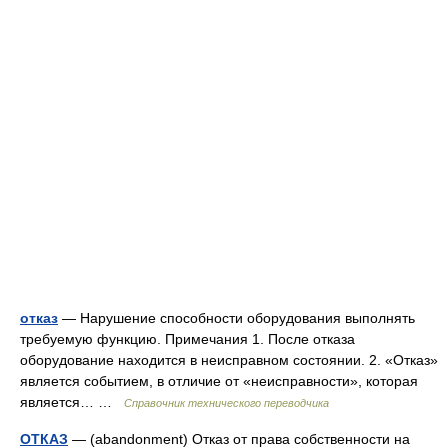
отказ
— Нарушение способности оборудования выполнять
требуемую функцию. Примечания 1. После отказа
оборудование находится в неисправном состоянии. 2. «Отказ»
является событием, в отличие от «неисправности», которая
является… …
Справочник технического переводчика
ОТКАЗ
— (abandonment) Отказ от права собственности на