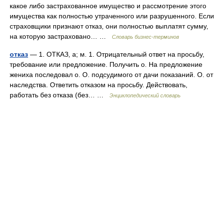
какое либо застрахованное имущество и рассмотрение этого
имущества как полностью утраченного или разрушенного. Если
страховщики признают отказ, они полностью выплатят сумму,
на которую застраховано… …
Словарь бизнес-терминов
отказ
— 1. ОТКАЗ, а; м. 1. Отрицательный ответ на просьбу,
требование или предложение. Получить о. На предложение
жениха последовал о. О. подсудимого от дачи показаний. О. от
наследства. Ответить отказом на просьбу. Действовать,
работать без отказа (без… …
Энциклопедический словарь