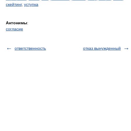
скейтинг
,
уступка
Антонимы
:
согласие
ответственность
отказ вынужденный