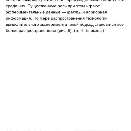
среди них. Существенную роль при этом играют
экспериментальные данные —
факты
и априорная
информация. По мере распространения технологии
вычислительного эксперимента такой подход становится все
более распространенным (рис. 6). (Б. Н. Еникеев.)