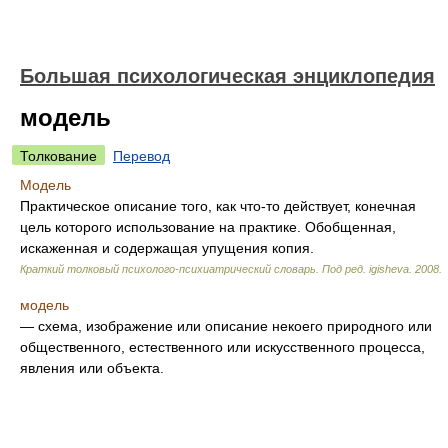
Большая психологическая энциклопедия
модель
Толкование
Перевод
Модель
Практическое описание того, как что-то действует, конечная
цель которого использование на практике. Обобщенная,
искаженная и содержащая упущения копия.
Краткий толковый психолого-психиатрический словарь
.
Под ред. igisheva
.
2008
.
модель
— схема, изображение или описание некоего природного или
общественного, естественного или искусственного процесса,
явления или объекта.