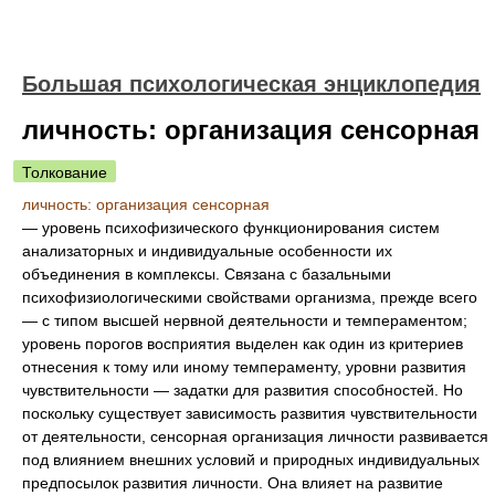
Большая психологическая энциклопедия
личность: организация сенсорная
Толкование
личность: организация сенсорная
— уровень психофизического функционирования систем
анализаторных и индивидуальные особенности их
объединения в комплексы. Связана с базальными
психофизиологическими свойствами организма, прежде всего
— с типом высшей нервной деятельности и темпераментом;
уровень порогов восприятия выделен как один из критериев
отнесения к тому или иному темпераменту, уровни развития
чувствительности — задатки для развития способностей. Но
поскольку существует зависимость развития чувствительности
от деятельности, сенсорная организация личности развивается
под влиянием внешних условий и природных индивидуальных
предпосылок развития личности. Она влияет на развитие